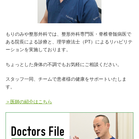
もりのみや整形外科では、整形外科専門医・脊椎脊髄病医で
ある院長による診療と、理学療法士（PT）によるリハビリテ
ーションを実施しております。
ちょっとした身体の不調でもお気軽にご相談ください。
スタッフ一同、チームで患者様の健康をサポートいたしま
す。
＞医師の紹介はこちら