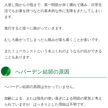
人差し指から小指まで、第一関節が赤く腫れて痛み、日常生
活でもお箸を持つなどの基本的な作に支障をきたしてしまい
ます。
進行すると徐々に曲がっていきます。
むしろ曲がってしまったら痛みが落ち着くことが多いです。
またミューカシストという水ぶくれのようなもの位ができる
こともあります。
へバーデン結節の原因
へバーデン結節の原因は分かっていません。
加齢による、または指先の使い過ぎによる関節の変形と考え
られていますが、はっきりとした理由は不明です。