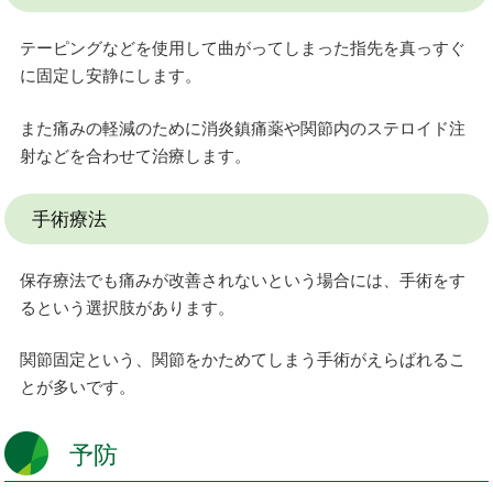
テーピングなどを使用して曲がってしまった指先を真っすぐ
に固定し安静にします。
また痛みの軽減のために消炎鎮痛薬や関節内のステロイド注
射などを合わせて治療します。
手術療法
保存療法でも痛みが改善されないという場合には、手術をす
るという選択肢があります。
関節固定という、関節をかためてしまう手術がえらばれるこ
とが多いです。
予防