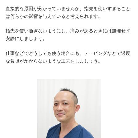
直接的な原因が分かっていませんが、指先を使いすぎること
は何らかの影響を与えていると考えられます。
指先を使い過ぎないようにし、痛みがあるときには無理せず
安静にしましょう。
仕事などでどうしても使う場合にも、テーピングなどで過度
な負担がかからないような工夫をしましょう。