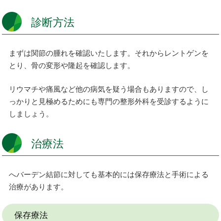
診断方法
まずは関節の腫れを確認いたします。それからレントゲンを
とり、骨の変形や隆起を確認します。
リウマチや痛風など他の病気を疑う場合もありますので、し
っかりと見極めるためにも専門の整形外科を受診するように
しましょう。
治療法
へバーデン結節に対しても基本的には保存療法と手術による
治療があります。
保存療法